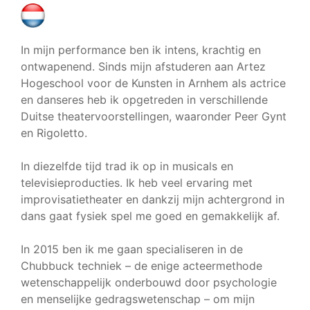
In mijn performance ben ik intens, krachtig en
ontwapenend. Sinds mijn afstuderen aan Artez
Hogeschool voor de Kunsten in Arnhem als actrice
en danseres heb ik opgetreden in verschillende
Duitse theatervoorstellingen, waaronder Peer Gynt
en Rigoletto.
In diezelfde tijd trad ik op in musicals en
televisieproducties. Ik heb veel ervaring met
improvisatietheater en dankzij mijn achtergrond in
dans gaat fysiek spel me goed en gemakkelijk af.
In 2015 ben ik me gaan specialiseren in de
Chubbuck techniek – de enige acteermethode
wetenschappelijk onderbouwd door psychologie
en menselijke gedragswetenschap – om mijn