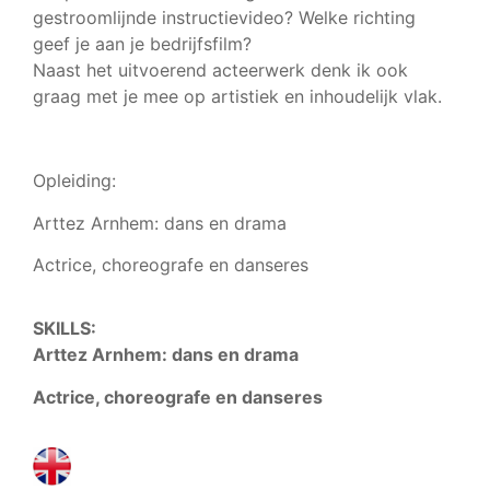
gestroomlijnde instructievideo? Welke richting
geef je aan je bedrijfsfilm?
Naast het uitvoerend acteerwerk denk ik ook
graag met je mee op artistiek en inhoudelijk vlak.
Opleiding:
Arttez Arnhem: dans en drama
Actrice, choreografe en danseres
SKILLS:
Arttez Arnhem: dans en drama
Actrice, choreografe en danseres