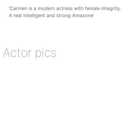
‘Carmen is a modern actress with female integrity.
A real intelligent and strong Amazone’
Actor pics