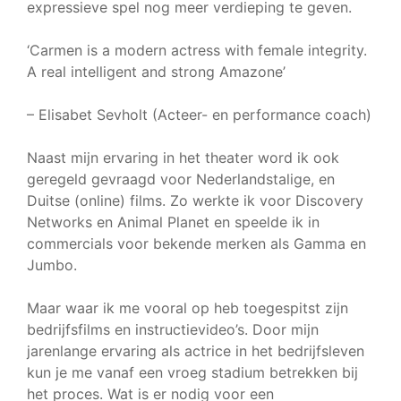
expressieve spel nog meer verdieping te geven.
‘Carmen is a modern actress with female integrity.
A real intelligent and strong Amazone’
– Elisabet Sevholt (Acteer- en performance coach)
Naast mijn ervaring in het theater word ik ook
geregeld gevraagd voor Nederlandstalige, en
Duitse (online) films. Zo werkte ik voor Discovery
Networks en Animal Planet en speelde ik in
commercials voor bekende merken als Gamma en
Jumbo.
Maar waar ik me vooral op heb toegespitst zijn
bedrijfsfilms en instructievideo’s. Door mijn
jarenlange ervaring als actrice in het bedrijfsleven
kun je me vanaf een vroeg stadium betrekken bij
het proces. Wat is er nodig voor een