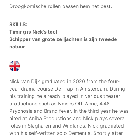
Droogkomische rollen passen hem het best.
SKILLS:
Timing is Nick’s tool
Schipper van grote zeiljachten is zijn tweede
natuur
Nick van Dijk graduated in 2020 from the four-
year drama course De Trap in Amsterdam.
During
his training he already played in various theater
productions such as Noises Off, Anne, 4.48
Psychosis and Brand fever. In the third year he was
hired at Aniba Productions and Nick plays several
roles in Slagharen and Wildlands. Nick graduated
with his self-written solo Dementia. Shortly after