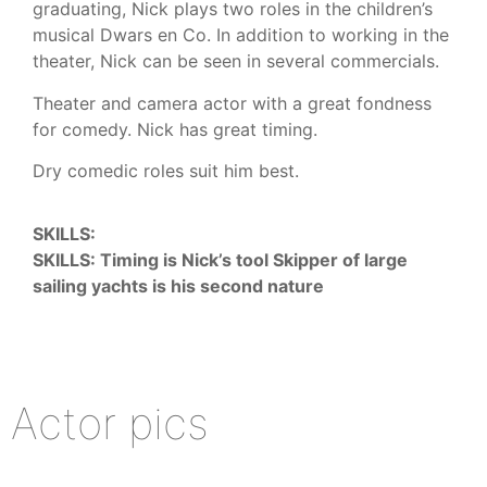
graduating, Nick plays two roles in the children’s
musical Dwars en Co. In addition to working in the
theater, Nick can be seen in several commercials.
Theater and camera actor with a great fondness
for comedy. Nick has great timing.
Dry comedic roles suit him best.
SKILLS:
SKILLS: Timing is Nick’s tool Skipper of large
sailing yachts is his second nature
Actor pics