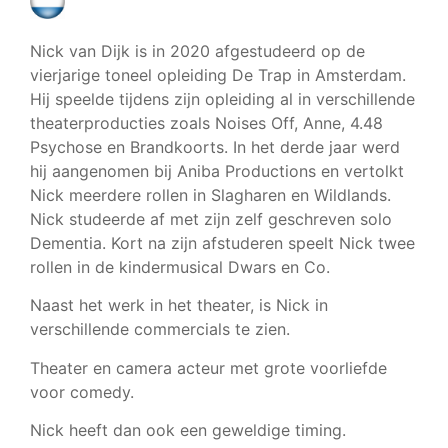
Nick van Dijk is in 2020 afgestudeerd op de
vierjarige toneel opleiding De Trap in Amsterdam.
Hij speelde tijdens zijn opleiding al in verschillende
theaterproducties zoals Noises Off, Anne, 4.48
Psychose en Brandkoorts. In het derde jaar werd
hij aangenomen bij Aniba Productions en vertolkt
Nick meerdere rollen in Slagharen en Wildlands.
Nick studeerde af met zijn zelf geschreven solo
Dementia. Kort na zijn afstuderen speelt Nick twee
rollen in de kindermusical Dwars en Co.
Naast het werk in het theater, is Nick in
verschillende commercials te zien.
Theater en camera acteur met grote voorliefde
voor comedy.
Nick heeft dan ook een geweldige timing.